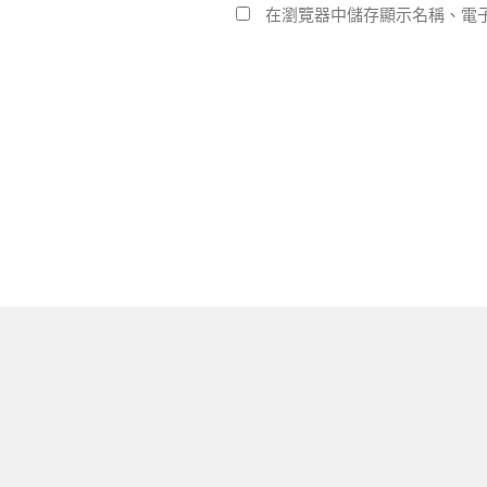
在瀏覽器中儲存顯示名稱、電