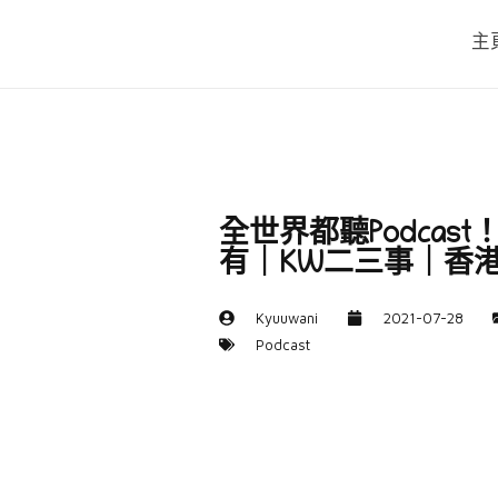
主
全世界都聽podcas
有｜KW二三事｜香港Po
Kyuuwani
2021-07-28
Podcast