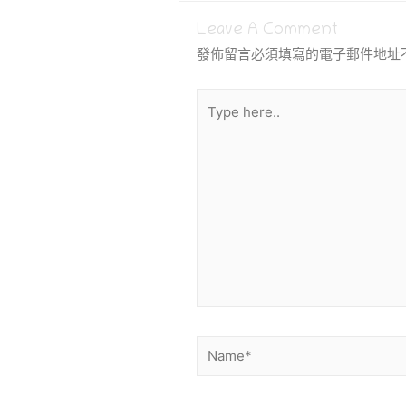
Leave A Comment
發佈留言必須填寫的電子郵件地址