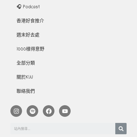
🎧 Podcast
香港好食推介
週末好去處
1000樣得意野
全部分類
關於KW
聯絡我們