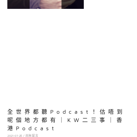
全世界都聽podcast！估唔到
呢個地方都有｜KW二三事｜香
港Podcast
2021-07-28
尚無留言