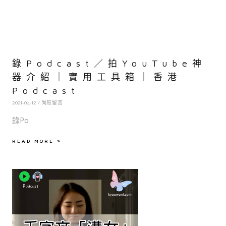
錄Podcast／拍YouTube神
器介紹｜實用工具箱｜香港
Podcast
2021-04-12
尚無留言
錄Po
READ MORE »