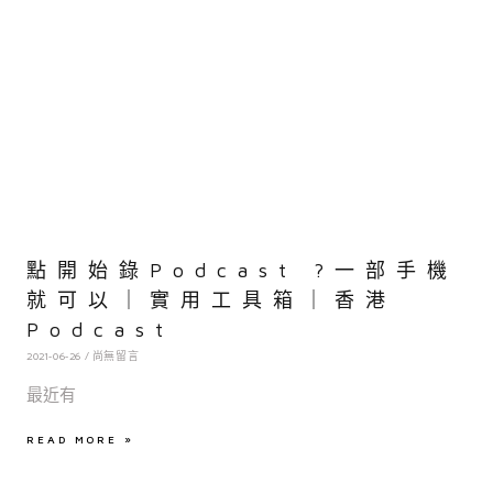
點開始錄Podcast ?一部手機
就可以｜實用工具箱｜香港
Podcast
2021-06-26
尚無留言
最近有
READ MORE »