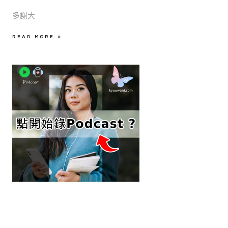
多謝大
READ MORE »