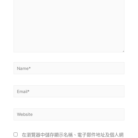
在瀏覽器中儲存顯示名稱、電子郵件地址及個人網