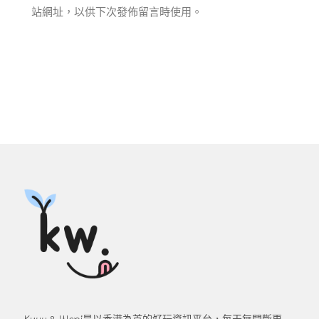
站網址，以供下次發佈留言時使用。