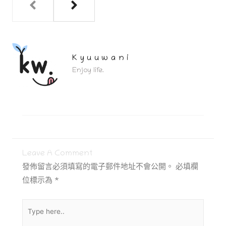
Kyuuwani
Enjoy life.
Leave A Comment
發佈留言必須填寫的電子郵件地址不會公開。
必填欄
位標示為
*