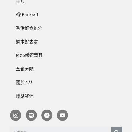
主頁
🎧 Podcast
香港好食推介
週末好去處
1000樣得意野
全部分類
關於KW
聯絡我們