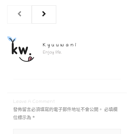
Kyuuwani
Enjoy life.
Leave A Comment
發佈留言必須填寫的電子郵件地址不會公開。
必填欄
位標示為
*