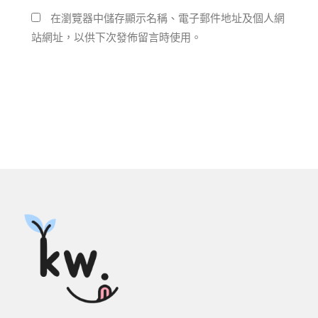
在瀏覽器中儲存顯示名稱、電子郵件地址及個人網
站網址，以供下次發佈留言時使用。