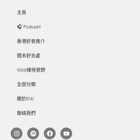
主頁
🎧 Podcast
香港好食推介
週末好去處
1000樣得意野
全部分類
關於KW
聯絡我們