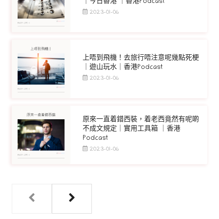
｜今日香港 ｜香港Podcast
2023-01-06
上唔到飛機！去旅行唔注意呢幾點死梗
｜遊山玩水｜香港Podcast
2023-01-06
原來一直着錯西裝，着老西竟然有呢啲
不成文規定｜實用工具箱 ｜香港
Podcast
2023-01-06