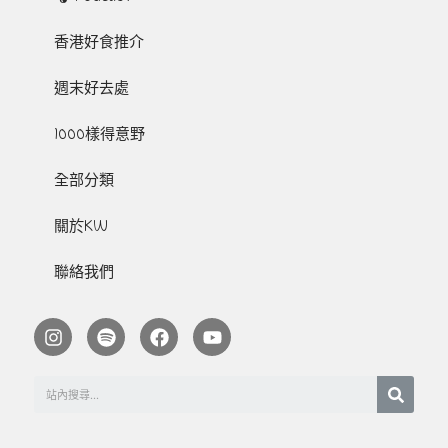
香港好食推介
週末好去處
1000樣得意野
全部分類
關於KW
聯絡我們