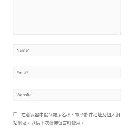
在瀏覽器中儲存顯示名稱、電子郵件地址及個人網
站網址，以供下次發佈留言時使用。