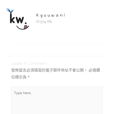
Kyuuwani
Enjoy life.
Leave A Comment
發佈留言必須填寫的電子郵件地址不會公開。
必填欄
位標示為
*