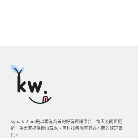
Kyuu & Wani是以香港為首的好玩資訊平台，每天無間斷更
新！為大家提供遊山玩水、黑科技解說等等各方面的好玩資
訊。