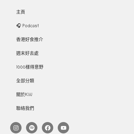
主頁
🎧 Podcast
香港好食推介
週末好去處
1000樣得意野
全部分類
關於KW
聯絡我們