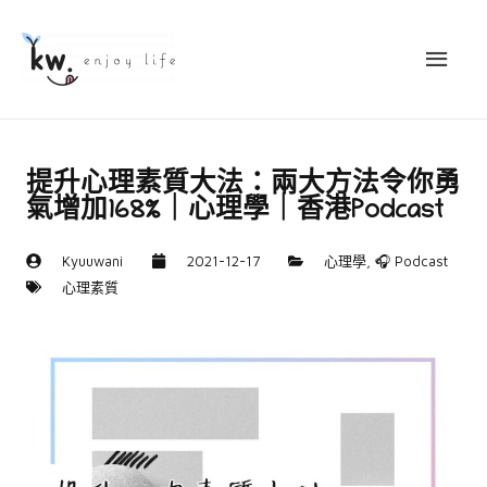
提升心理素質大法：兩大方法令你勇
氣增加168%｜心理學｜香港Podcast
Kyuuwani
2021-12-17
心理學
,
🎧 Podcast
心理素質