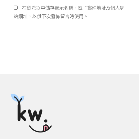
在瀏覽器中儲存顯示名稱、電子郵件地址及個人網
站網址，以供下次發佈留言時使用。