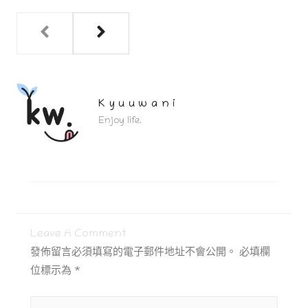
Kyuuwani
Enjoy life.
Leave A Comment
發佈留言必須填寫的電子郵件地址不會公開。
必填欄
位標示為
*