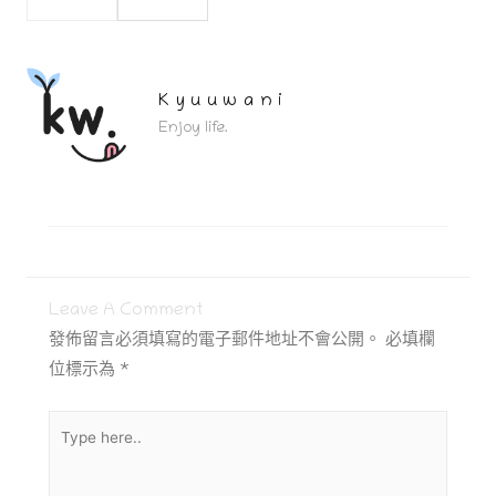
Kyuuwani
Enjoy life.
Leave A Comment
發佈留言必須填寫的電子郵件地址不會公開。
必填欄
位標示為
*