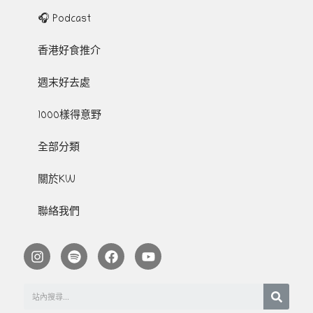
🎧 Podcast
香港好食推介
週末好去處
1000樣得意野
全部分類
關於KW
聯絡我們