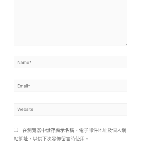
在瀏覽器中儲存顯示名稱、電子郵件地址及個人網
站網址，以供下次發佈留言時使用。