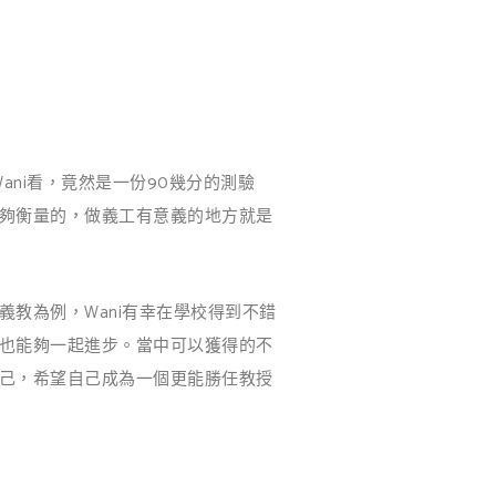
ani看，竟然是一份90幾分的測驗
夠衡量的，做義工有意義的地方就是
教為例，Wani有幸在學校得到不錯
也能夠一起進步。當中可以獲得的不
己，希望自己成為一個更能勝任教授