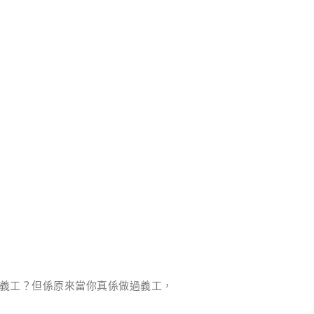
義工？但係原來當你真係做過義工，