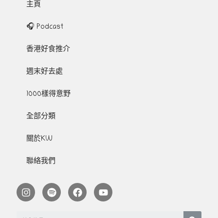
主頁
🎧 Podcast
香港好食推介
週末好去處
1000樣得意野
全部分類
關於KW
聯絡我們