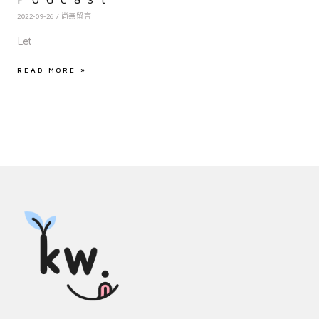
2022-09-26
尚無留言
Let
READ MORE »