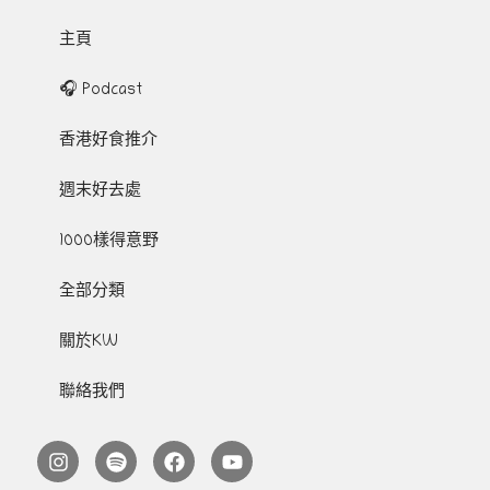
主頁
🎧 Podcast
香港好食推介
週末好去處
1000樣得意野
全部分類
關於KW
聯絡我們