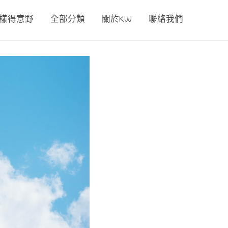
00樣得意野
全部分類
關於KW
聯絡我們