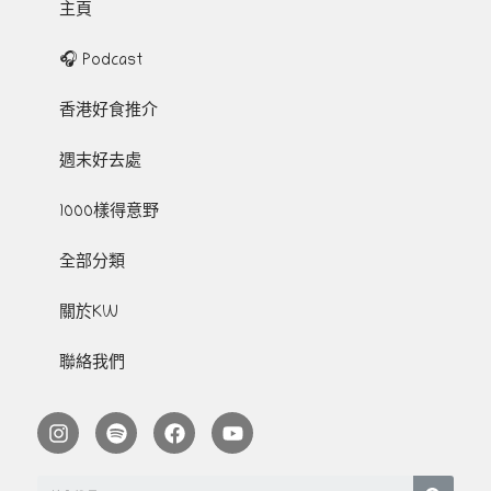
主頁
🎧 Podcast
香港好食推介
週末好去處
1000樣得意野
全部分類
關於KW
聯絡我們