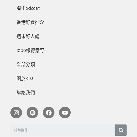
🎧 Podcast
香港好食推介
週末好去處
1000樣得意野
全部分類
關於KW
聯絡我們