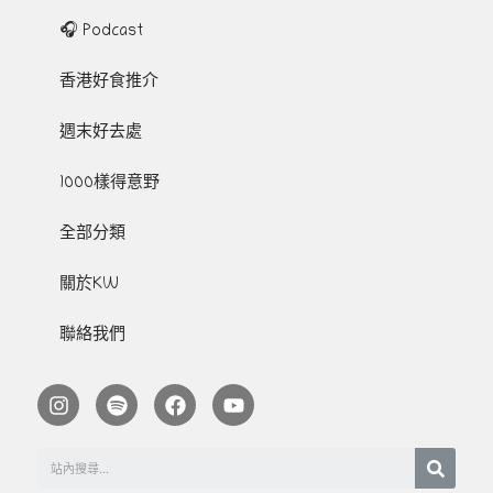
🎧 Podcast
香港好食推介
週末好去處
1000樣得意野
全部分類
關於KW
聯絡我們