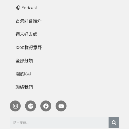
🎧 Podcast
香港好食推介
週末好去處
1000樣得意野
全部分類
關於KW
聯絡我們