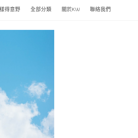
00樣得意野
全部分類
關於KW
聯絡我們