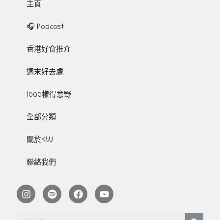
主頁
🎧 Podcast
香港好食推介
週末好去處
1000樣得意野
全部分類
關於KW
聯絡我們