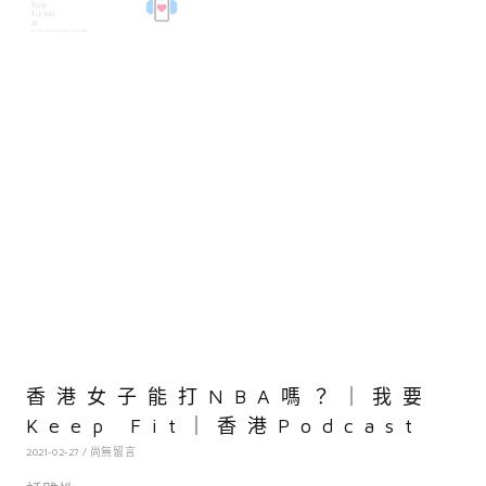
香港女子能打NBA嗎？｜我要
Keep Fit｜香港Podcast
2021-02-27
尚無留言