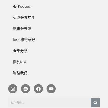
🎧 Podcast
香港好食推介
週末好去處
1000樣得意野
全部分類
關於KW
聯絡我們