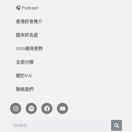
🎧 Podcast
香港好食推介
週末好去處
1000樣得意野
全部分類
關於KW
聯絡我們