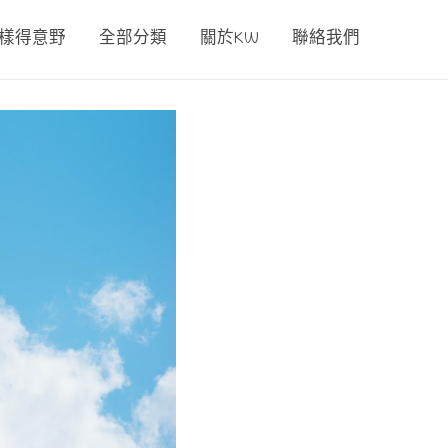
00樣得意野
全部分類
關於KW
聯絡我們