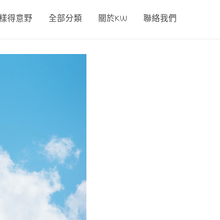
00樣得意野
全部分類
關於KW
聯絡我們